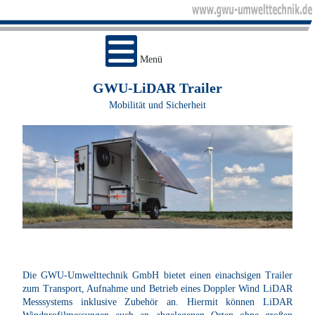
Menü
GWU-LiDAR Trailer
Mobilität und Sicherheit
Die GWU-Umwelttechnik GmbH bietet einen einachsigen Trailer
zum Transport, Aufnahme und Betrieb eines Doppler Wind LiDAR
Messsystems inklusive Zubehör an. Hiermit können LiDAR